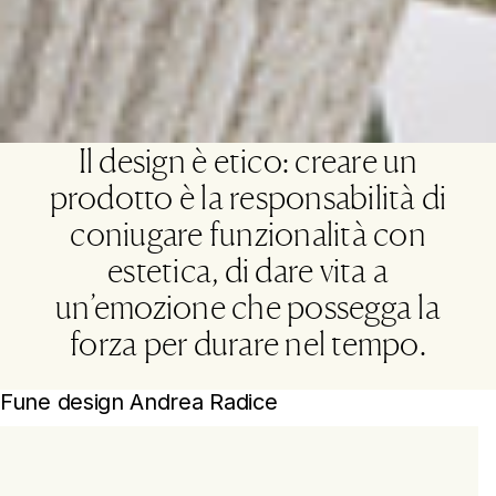
Il design è etico: creare un
prodotto è la responsabilità di
coniugare funzionalità con
estetica, di dare vita a
un’emozione che possegga la
forza per durare nel tempo.
Fune design Andrea Radice