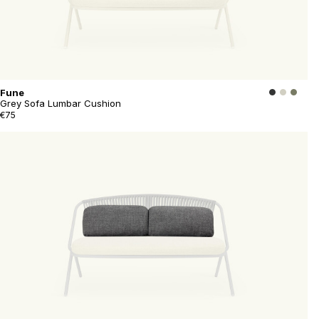
Fune
Grey Sofa Lumbar Cushion
€75