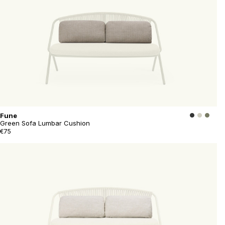
Fune
Green Sofa Lumbar Cushion
€75