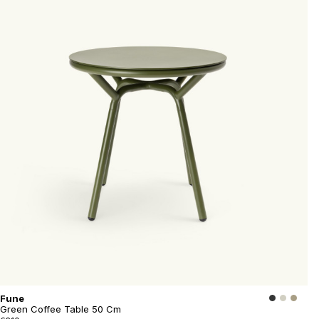
Fune
Green Coffee Table 50 Cm